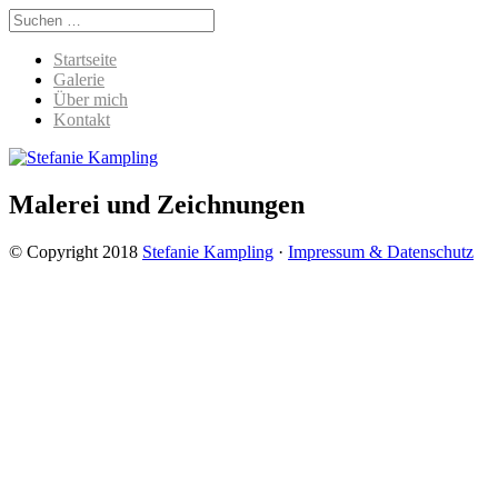
Startseite
Galerie
Über mich
Kontakt
Malerei und Zeichnungen
© Copyright 2018
Stefanie Kampling
·
Impressum & Datenschutz